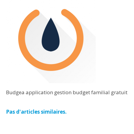
Budgea application gestion budget familial gratuit
Pas d'articles similaires.