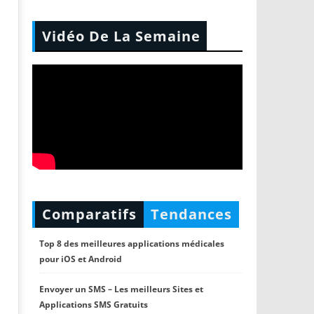
Vidéo De La Semaine
Comparatifs
Tendances
Top 8 des meilleures applications médicales
pour iOS et Android
Envoyer un SMS – Les meilleurs Sites et
Applications SMS Gratuits