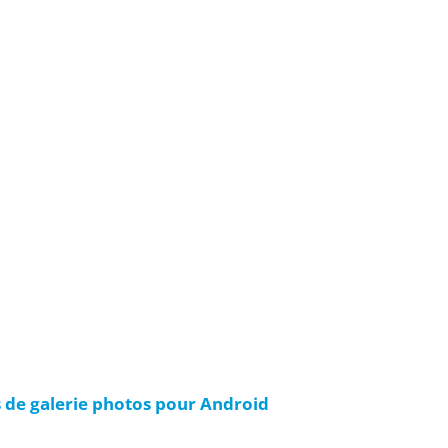
s de galerie photos pour Android