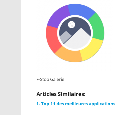
F-Stop Galerie
Articles Similaires:
Top 11 des meilleures application