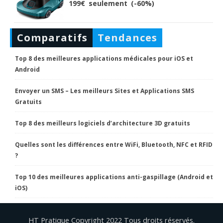
199€ seulement (-60%)
Comparatifs
Tendances
Top 8 des meilleures applications médicales pour iOS et
Android
Envoyer un SMS – Les meilleurs Sites et Applications SMS
Gratuits
Top 8 des meilleurs logiciels d’architecture 3D gratuits
Quelles sont les différences entre WiFi, Bluetooth, NFC et RFID
?
Top 10 des meilleures applications anti-gaspillage (Android et
iOS)
HT Pratique Copyright 2022 Tous droits réservés.