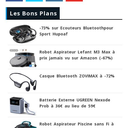
Les Bons Plans
-73% sur Ecouteurs Bluetoothpour
Sport Hupoaf
Robot Aspirateur Lefant M3 Max à
prix jamais vu sur Amazon (-67%)
Casque Bluetooth ZOVIMAX à -72%
Batterie Externe UGREEN Nexode
Prob à 36€ au lieu de 59€
Robot Aspirateur Piscine sans Fi à