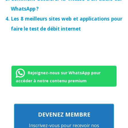
WhatsApp ?
Les 8 meilleurs sites web et applications pour
faire le test de débit internet
Rejoignez-nous sur WhatsApp pour
accéder à notre contenu premium
DEVENEZ MEMBRE
Inscrivez-vous pour recevoir nos