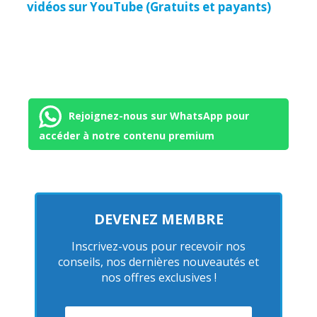
vidéos sur YouTube (Gratuits et payants)
Rejoignez-nous sur WhatsApp pour
accéder à notre contenu premium
DEVENEZ MEMBRE
Inscrivez-vous pour recevoir nos
conseils, nos dernières nouveautés et
nos offres exclusives !