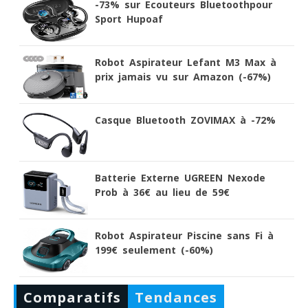
-73% sur Ecouteurs Bluetoothpour
Sport Hupoaf
Robot Aspirateur Lefant M3 Max à
prix jamais vu sur Amazon (-67%)
Casque Bluetooth ZOVIMAX à -72%
Batterie Externe UGREEN Nexode
Prob à 36€ au lieu de 59€
Robot Aspirateur Piscine sans Fi à
199€ seulement (-60%)
Comparatifs
Tendances