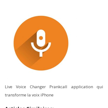
Live Voice Changer Prankcall application qui
transforme la voix iPhone