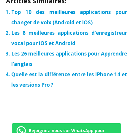
Articles Similaires:
Top 10 des meilleures applications pour
changer de voix (Android et iOS)
Les 8 meilleures applications d’enregistreur
vocal pour iOS et Android
Les 26 meilleures applications pour Apprendre
l’anglais
Quelle est la différence entre les iPhone 14 et
les versions Pro ?
Rejoignez-nous sur WhatsApp pour