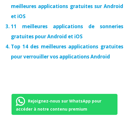
meilleures applications gratuites sur Android
et iOS
11 meilleures applications de sonneries
gratuites pour Android et iOS
Top 14 des meilleures applications gratuites
pour verrouiller vos applications Android
Rejoignez-nous sur WhatsApp pour
accéder à notre contenu premium