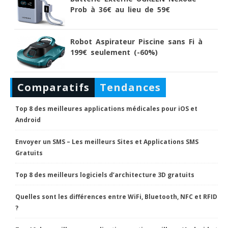
Prob à 36€ au lieu de 59€
Robot Aspirateur Piscine sans Fi à
199€ seulement (-60%)
Comparatifs
Tendances
Top 8 des meilleures applications médicales pour iOS et
Android
Envoyer un SMS – Les meilleurs Sites et Applications SMS
Gratuits
Top 8 des meilleurs logiciels d’architecture 3D gratuits
Quelles sont les différences entre WiFi, Bluetooth, NFC et RFID
?