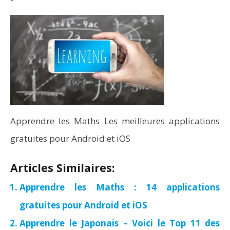
Apprendre les Maths Les meilleures applications
gratuites pour Android et iOS
Articles Similaires:
Apprendre les Maths : 14 applications
gratuites pour Android et iOS
Apprendre le Japonais – Voici le Top 11 des