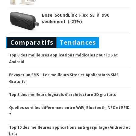
Bose SoundLink Flex SE à 99€
seulement (-21%)
Comparatifs
Tendances
Top 8 des meilleures applications médicales pour iOS et
Android
Envoyer un SMS – Les meilleurs Sites et Applications SMS
Gratuits
Top 8 des meilleurs logiciels d’architecture 3D gratuits
Quelles sont les différences entre WiFi, Bluetooth, NFC et RFID
?
Top 10 des meilleures applications anti-gaspillage (Android et
iOS)