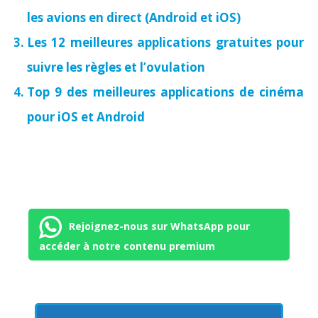
les avions en direct (Android et iOS)
Les 12 meilleures applications gratuites pour
suivre les règles et l’ovulation
Top 9 des meilleures applications de cinéma
pour iOS et Android
Rejoignez-nous sur WhatsApp pour
accéder à notre contenu premium