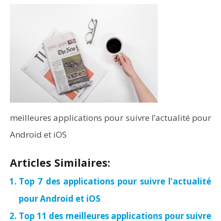
meilleures applications pour suivre l’actualité pour
Android et iOS
Articles Similaires:
Top 7 des applications pour suivre l’actualité
pour Android et iOS
Top 11 des meilleures applications pour suivre