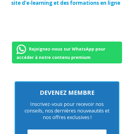
site d’e-learning et des formations en ligne
Rejoignez-nous sur WhatsApp pour
accéder à notre contenu premium
DEVENEZ MEMBRE
Inscrivez-vous pour recevoir nos
conseils, nos dernières nouveautés et
nos offres exclusives !