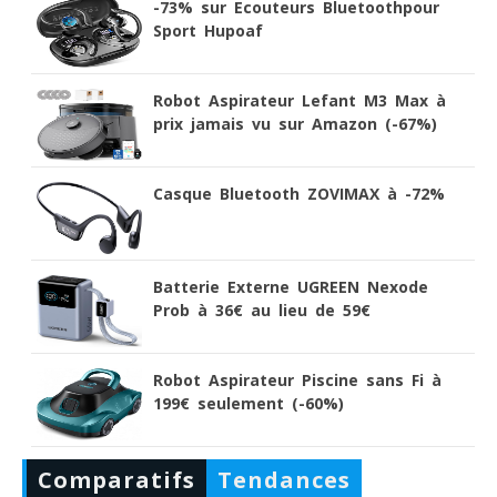
-73% sur Ecouteurs Bluetoothpour
Sport Hupoaf
Robot Aspirateur Lefant M3 Max à
prix jamais vu sur Amazon (-67%)
Casque Bluetooth ZOVIMAX à -72%
Batterie Externe UGREEN Nexode
Prob à 36€ au lieu de 59€
Robot Aspirateur Piscine sans Fi à
199€ seulement (-60%)
Comparatifs
Tendances