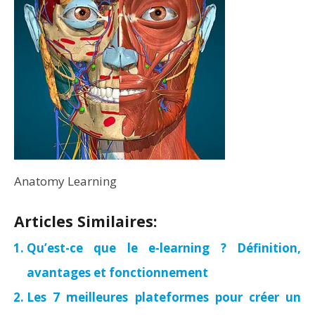
Anatomy Learning
Articles Similaires:
Qu’est-ce que le e-learning ? Définition,
avantages et fonctionnement
Les 7 meilleures plateformes pour créer un