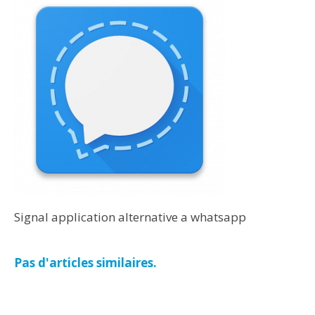
Signal application alternative a whatsapp
Pas d'articles similaires.