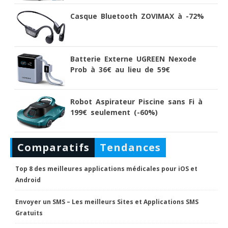
Casque Bluetooth ZOVIMAX à -72%
Batterie Externe UGREEN Nexode
Prob à 36€ au lieu de 59€
Robot Aspirateur Piscine sans Fi à
199€ seulement (-60%)
Comparatifs
Tendances
Top 8 des meilleures applications médicales pour iOS et
Android
Envoyer un SMS – Les meilleurs Sites et Applications SMS
Gratuits