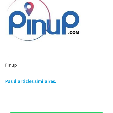
Pinup
Pas d'articles similaires.