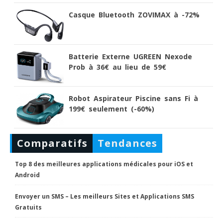
Casque Bluetooth ZOVIMAX à -72%
Batterie Externe UGREEN Nexode
Prob à 36€ au lieu de 59€
Robot Aspirateur Piscine sans Fi à
199€ seulement (-60%)
Comparatifs
Tendances
Top 8 des meilleures applications médicales pour iOS et
Android
Envoyer un SMS – Les meilleurs Sites et Applications SMS
Gratuits