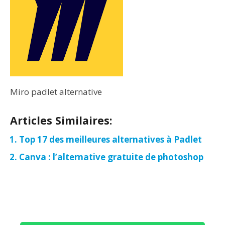
Miro padlet alternative
Articles Similaires:
Top 17 des meilleures alternatives à Padlet
Canva : l’alternative gratuite de photoshop