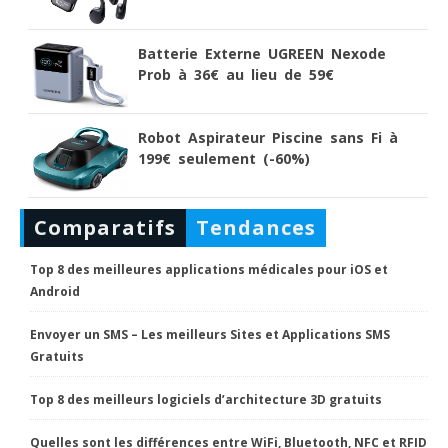
Batterie Externe UGREEN Nexode
Prob à 36€ au lieu de 59€
Robot Aspirateur Piscine sans Fi à
199€ seulement (-60%)
Comparatifs
Tendances
Top 8 des meilleures applications médicales pour iOS et
Android
Envoyer un SMS – Les meilleurs Sites et Applications SMS
Gratuits
Top 8 des meilleurs logiciels d’architecture 3D gratuits
Quelles sont les différences entre WiFi, Bluetooth, NFC et RFID