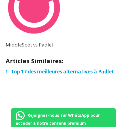
MiddleSpot vs Padlet
Articles Similaires:
Top 17 des meilleures alternatives à Padlet
Rejoignez-nous sur WhatsApp pour
accéder à notre contenu premium