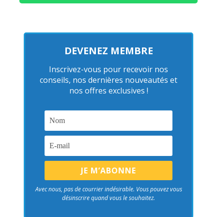
DEVENEZ MEMBRE
Inscrivez-vous pour recevoir nos
conseils, nos dernières nouveautés et
nos offres exclusives !
Avec nous, pas de courrier indésirable. Vous pouvez vous
désinscrire quand vous le souhaitez.