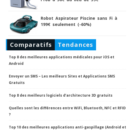
Robot Aspirateur Piscine sans Fi à
199€ seulement (-60%)
Comparatifs
Tendances
Top 8 des meilleures applications médicales pour iOS et
Android
Envoyer un SMS – Les meilleurs Sites et Applications SMS
Gratuits
Top 8 des meilleurs logiciels d’architecture 3D gratuits
Quelles sont les différences entre WiFi, Bluetooth, NFC et RFID
?
Top 10 des meilleures applications anti-gaspillage (Android et