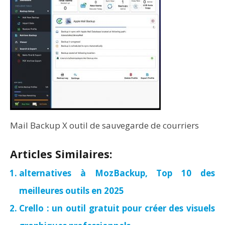
Mail Backup X outil de sauvegarde de courriers
Articles Similaires:
alternatives à MozBackup, Top 10 des
meilleures outils en 2025
Crello : un outil gratuit pour créer des visuels