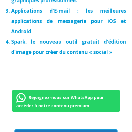
graphiques professionnels
Applications d’E-mail : les meilleures
applications de messagerie pour iOS et
Android
Spark, le nouveau outil gratuit d’édition
d’image pour créer du contenu « social »
Rejoignez-nous sur WhatsApp pour
accéder à notre contenu premium