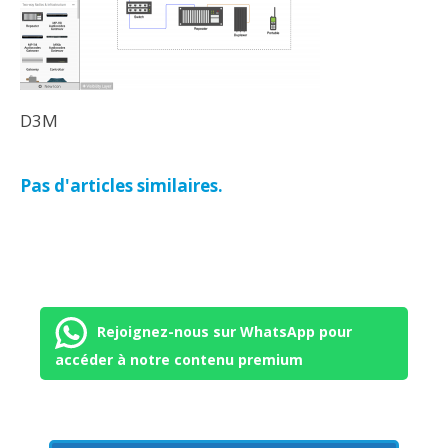
D3M
Pas d'articles similaires.
Rejoignez-nous sur WhatsApp pour
accéder à notre contenu premium