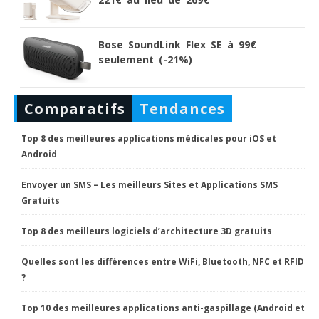
Bose SoundLink Flex SE à 99€
seulement (-21%)
Comparatifs
Tendances
Top 8 des meilleures applications médicales pour iOS et
Android
Envoyer un SMS – Les meilleurs Sites et Applications SMS
Gratuits
Top 8 des meilleurs logiciels d’architecture 3D gratuits
Quelles sont les différences entre WiFi, Bluetooth, NFC et RFID
?
Top 10 des meilleures applications anti-gaspillage (Android et