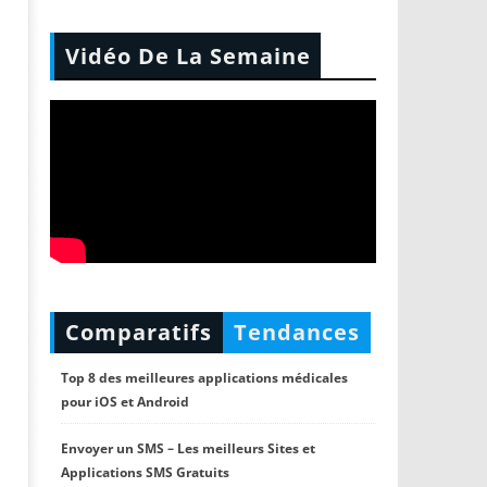
Vidéo De La Semaine
Comparatifs
Tendances
Top 8 des meilleures applications médicales
pour iOS et Android
Envoyer un SMS – Les meilleurs Sites et
Applications SMS Gratuits