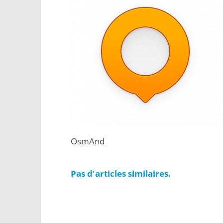
OsmAnd
Pas d'articles similaires.