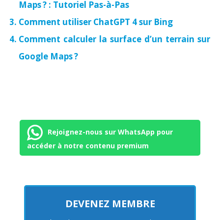
Maps ? : Tutoriel Pas-à-Pas
Comment utiliser ChatGPT 4 sur Bing
Comment calculer la surface d’un terrain sur
Google Maps ?
Rejoignez-nous sur WhatsApp pour
accéder à notre contenu premium
DEVENEZ MEMBRE