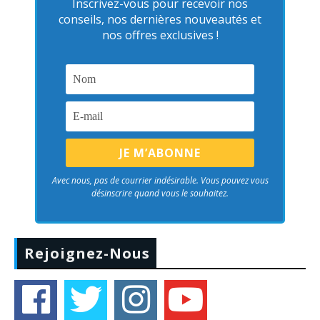
Inscrivez-vous pour recevoir nos
conseils, nos dernières nouveautés et
nos offres exclusives !
Avec nous, pas de courrier indésirable. Vous pouvez vous
désinscrire quand vous le souhaitez.
Rejoignez-Nous