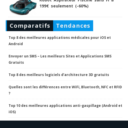
199€ seulement (-60%)
Comparatifs
Tendances
Top 8 des meilleures applications médicales pour iOS et
Android
Envoyer un SMS – Les meilleurs Sites et Applications SMS
Gratuits
Top 8 des meilleurs logiciels d’architecture 3D gratuits
Quelles sont les différences entre WiFi, Bluetooth, NFC et RFID
?
Top 10 des meilleures applications anti-gaspillage (Android et
iOS)