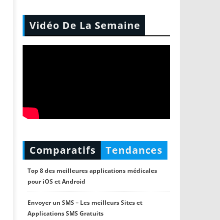
Vidéo De La Semaine
Comparatifs
Tendances
Top 8 des meilleures applications médicales
pour iOS et Android
Envoyer un SMS – Les meilleurs Sites et
Applications SMS Gratuits