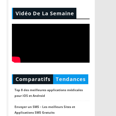
Vidéo De La Semaine
Comparatifs
Tendances
Top 8 des meilleures applications médicales
pour iOS et Android
Envoyer un SMS – Les meilleurs Sites et
Applications SMS Gratuits