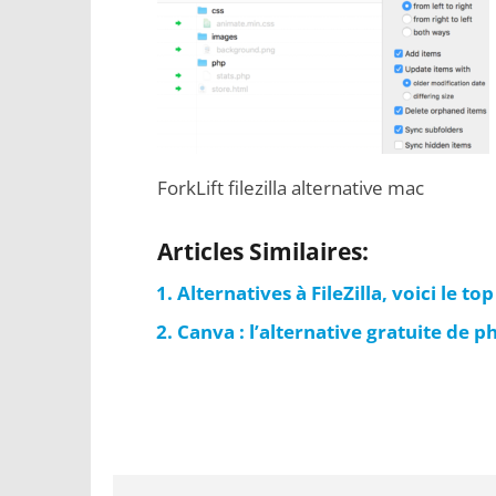
ForkLift filezilla alternative mac
Articles Similaires:
Alternatives à FileZilla, voici le to
Canva : l’alternative gratuite de 