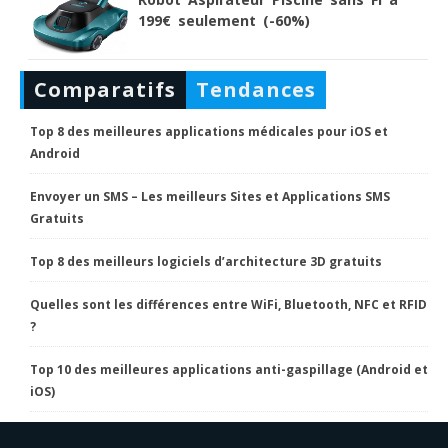
199€ seulement (-60%)
Comparatifs
Tendances
Top 8 des meilleures applications médicales pour iOS et
Android
Envoyer un SMS – Les meilleurs Sites et Applications SMS
Gratuits
Top 8 des meilleurs logiciels d’architecture 3D gratuits
Quelles sont les différences entre WiFi, Bluetooth, NFC et RFID
?
Top 10 des meilleures applications anti-gaspillage (Android et
iOS)