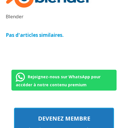
Blender
Pas d'articles similaires.
Rejoignez-nous sur WhatsApp pour
accéder à notre contenu premium
DEVENEZ MEMBRE