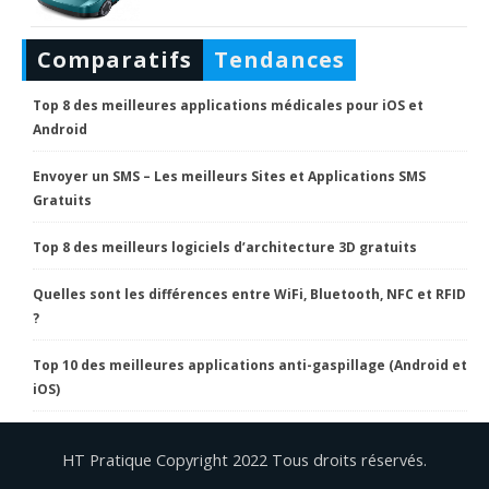
Comparatifs
Tendances
Top 8 des meilleures applications médicales pour iOS et
Android
Envoyer un SMS – Les meilleurs Sites et Applications SMS
Gratuits
Top 8 des meilleurs logiciels d’architecture 3D gratuits
Quelles sont les différences entre WiFi, Bluetooth, NFC et RFID
?
Top 10 des meilleures applications anti-gaspillage (Android et
iOS)
HT Pratique Copyright 2022 Tous droits réservés.