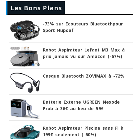
Les Bons Plans
-73% sur Ecouteurs Bluetoothpour
Sport Hupoaf
Robot Aspirateur Lefant M3 Max à
prix jamais vu sur Amazon (-67%)
Casque Bluetooth ZOVIMAX à -72%
Batterie Externe UGREEN Nexode
Prob à 36€ au lieu de 59€
Robot Aspirateur Piscine sans Fi à
199€ seulement (-60%)