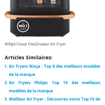
NINJA Foodi FlexDrawer Air Fryer
Articles Similaires:
Air Fryers Ninja : Top 8 des meilleurs modèles
de la marque
Air Fryers Philips: Top 10 des meilleurs
modèles de la marque
Meilleur Air Fryer : Découvrez notre Top 10 de