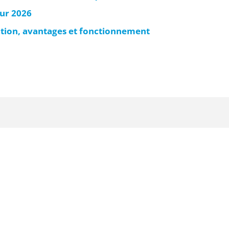
our 2026
nition, avantages et fonctionnement