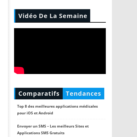
Vidéo De La Semaine
Comparatifs
Tendances
Top 8 des meilleures applications médicales
pour iOS et Android
Envoyer un SMS – Les meilleurs Sites et
Applications SMS Gratuits