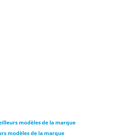
eilleurs modèles de la marque
eurs modèles de la marque