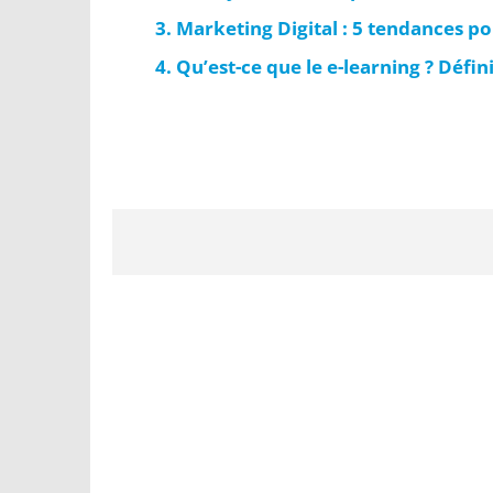
Marketing Digital : 5 tendances p
Qu’est-ce que le e-learning ? Défi