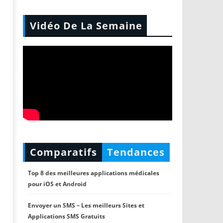
Vidéo De La Semaine
Comparatifs
Tendances
Top 8 des meilleures applications médicales
pour iOS et Android
Envoyer un SMS – Les meilleurs Sites et
Applications SMS Gratuits