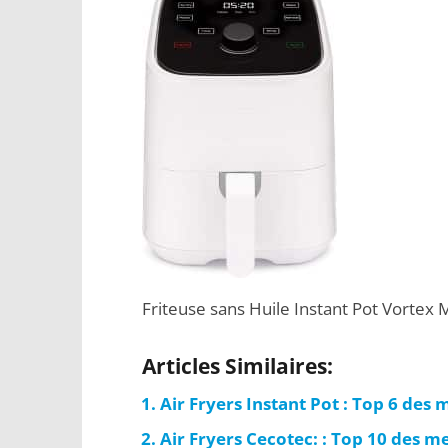
Friteuse sans Huile Instant Pot Vortex M
Articles Similaires:
Air Fryers Instant Pot : Top 6 des
Air Fryers Cecotec: : Top 10 des m