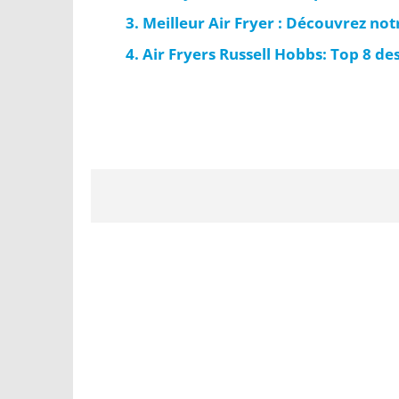
Meilleur Air Fryer : Découvrez not
Air Fryers Russell Hobbs: Top 8 d