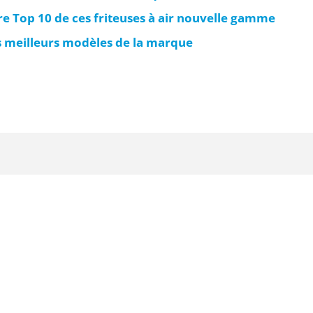
re Top 10 de ces friteuses à air nouvelle gamme
es meilleurs modèles de la marque