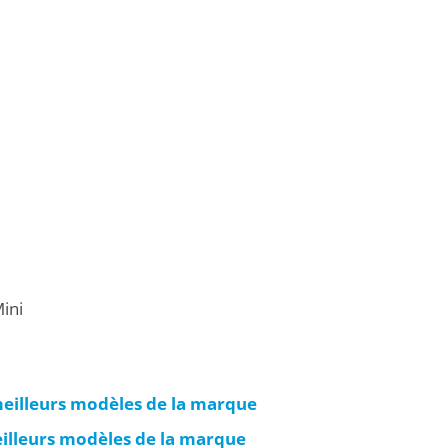
ini
 meilleurs modèles de la marque
eilleurs modèles de la marque