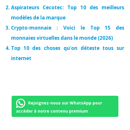
Aspirateurs Cecotec: Top 10 des meilleurs
modèles de la marque
Crypto-monnaie : Voici le Top 15 des
monnaies virtuelles dans le monde (2026)
Top 10 des choses qu’on déteste tous sur
internet
Rejoignez-nous sur WhatsApp pour
accéder à notre contenu premium