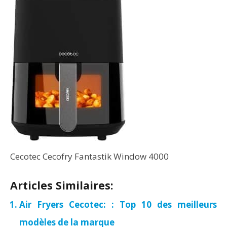
Cecotec Cecofry Fantastik Window 4000
Articles Similaires:
Air Fryers Cecotec: : Top 10 des meilleurs
modèles de la marque