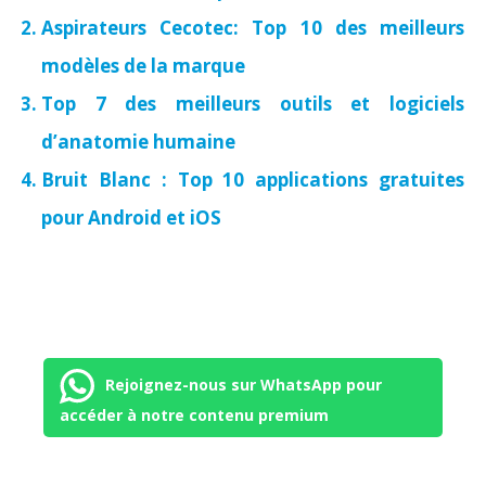
Aspirateurs Cecotec: Top 10 des meilleurs
modèles de la marque
Top 7 des meilleurs outils et logiciels
d’anatomie humaine
Bruit Blanc : Top 10 applications gratuites
pour Android et iOS
Rejoignez-nous sur WhatsApp pour
accéder à notre contenu premium