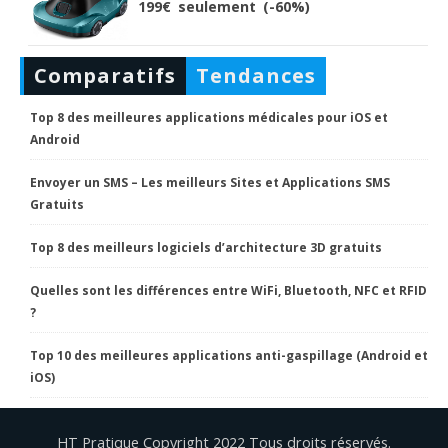
199€ seulement (-60%)
Comparatifs
Tendances
Top 8 des meilleures applications médicales pour iOS et
Android
Envoyer un SMS – Les meilleurs Sites et Applications SMS
Gratuits
Top 8 des meilleurs logiciels d’architecture 3D gratuits
Quelles sont les différences entre WiFi, Bluetooth, NFC et RFID
?
Top 10 des meilleures applications anti-gaspillage (Android et
iOS)
HT Pratique Copyright 2022 Tous droits réservés.