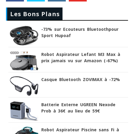
Les Bons Plans
-73% sur Ecouteurs Bluetoothpour
Sport Hupoaf
Robot Aspirateur Lefant M3 Max à
prix jamais vu sur Amazon (-67%)
Casque Bluetooth ZOVIMAX à -72%
Batterie Externe UGREEN Nexode
Prob à 36€ au lieu de 59€
Robot Aspirateur Piscine sans Fi à