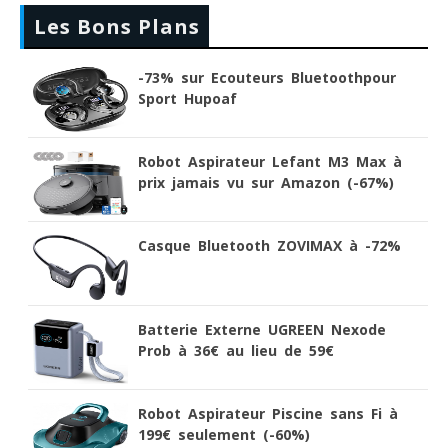
Les Bons Plans
-73% sur Ecouteurs Bluetoothpour
Sport Hupoaf
Robot Aspirateur Lefant M3 Max à
prix jamais vu sur Amazon (-67%)
Casque Bluetooth ZOVIMAX à -72%
Batterie Externe UGREEN Nexode
Prob à 36€ au lieu de 59€
Robot Aspirateur Piscine sans Fi à
199€ seulement (-60%)