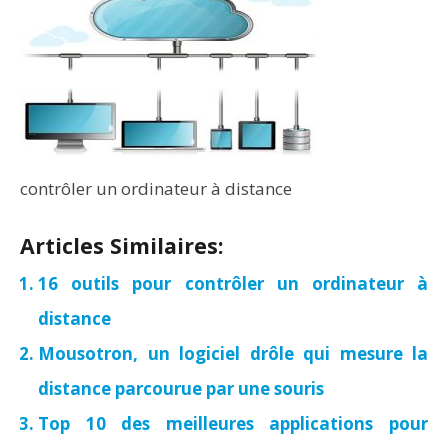
contrôler un ordinateur à distance
Articles Similaires:
16 outils pour contrôler un ordinateur à
distance
Mousotron, un logiciel drôle qui mesure la
distance parcourue par une souris
Top 10 des meilleures applications pour