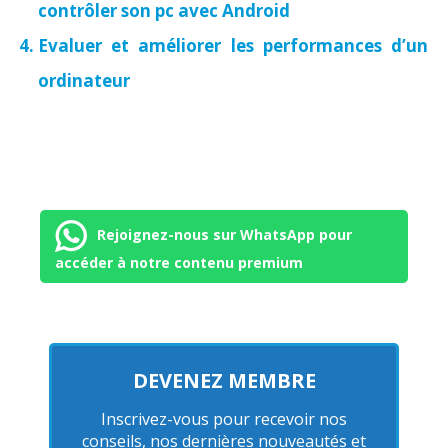
contrôler son pc avec Android
Evaluer et améliorer les performances d’un
ordinateur
Rejoignez-nous sur WhatsApp pour
accéder à notre contenu premium
DEVENEZ MEMBRE
Inscrivez-vous pour recevoir nos
conseils, nos dernières nouveautés et