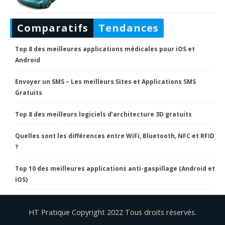
Comparatifs
Tendances
Top 8 des meilleures applications médicales pour iOS et
Android
Envoyer un SMS – Les meilleurs Sites et Applications SMS
Gratuits
Top 8 des meilleurs logiciels d’architecture 3D gratuits
Quelles sont les différences entre WiFi, Bluetooth, NFC et RFID
?
Top 10 des meilleures applications anti-gaspillage (Android et
iOS)
HT Pratique Copyright 2022 Tous droits réservés.