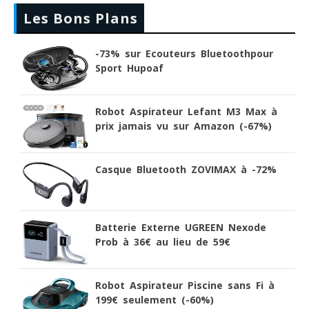
Les Bons Plans
-73% sur Ecouteurs Bluetoothpour
Sport Hupoaf
Robot Aspirateur Lefant M3 Max à
prix jamais vu sur Amazon (-67%)
Casque Bluetooth ZOVIMAX à -72%
Batterie Externe UGREEN Nexode
Prob à 36€ au lieu de 59€
Robot Aspirateur Piscine sans Fi à
199€ seulement (-60%)