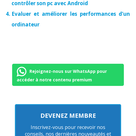
contrôler son pc avec Android
Evaluer et améliorer les performances d’un
ordinateur
Rejoignez-nous sur WhatsApp pour
accéder à notre contenu premium
DEVENEZ MEMBRE
Inscrivez-vous pour recevoir nos
conseils, nos dernières nouveautés et