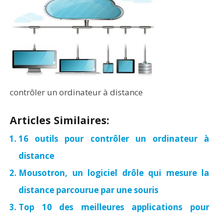
contrôler un ordinateur à distance
Articles Similaires:
16 outils pour contrôler un ordinateur à
distance
Mousotron, un logiciel drôle qui mesure la
distance parcourue par une souris
Top 10 des meilleures applications pour