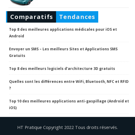
Comparatifs
Tendances
Top 8 des meilleures applications médicales pour iOS et
Android
Envoyer un SMS – Les meilleurs Sites et Applications SMS
Gratuits
Top 8 des meilleurs logiciels d’architecture 3D gratuits
Quelles sont les différences entre WiFi, Bluetooth, NFC et RFID
?
Top 10 des meilleures applications anti-gaspillage (Android et
iOS)
HT Pratique Copyright 2022 Tous droits réservés.