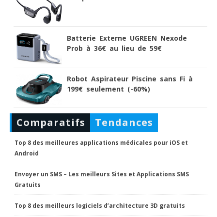
Batterie Externe UGREEN Nexode
Prob à 36€ au lieu de 59€
Robot Aspirateur Piscine sans Fi à
199€ seulement (-60%)
Comparatifs
Tendances
Top 8 des meilleures applications médicales pour iOS et
Android
Envoyer un SMS – Les meilleurs Sites et Applications SMS
Gratuits
Top 8 des meilleurs logiciels d’architecture 3D gratuits