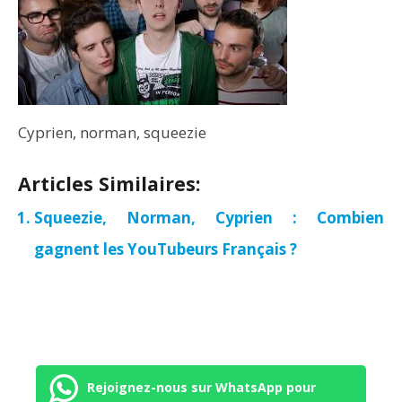
Cyprien, norman, squeezie
Articles Similaires:
Squeezie, Norman, Cyprien : Combien
gagnent les YouTubeurs Français ?
Rejoignez-nous sur WhatsApp pour