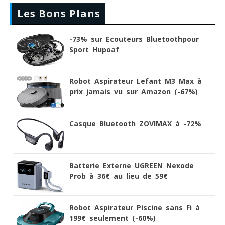
Les Bons Plans
-73% sur Ecouteurs Bluetoothpour
Sport Hupoaf
Robot Aspirateur Lefant M3 Max à
prix jamais vu sur Amazon (-67%)
Casque Bluetooth ZOVIMAX à -72%
Batterie Externe UGREEN Nexode
Prob à 36€ au lieu de 59€
Robot Aspirateur Piscine sans Fi à
199€ seulement (-60%)