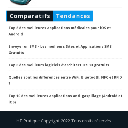
Comparatifs
Tendances
Top 8 des meilleures applications médicales pour iOS et
Android
Envoyer un SMS – Les meilleurs Sites et Applications SMS
Gratuits
Top 8 des meilleurs logiciels d’architecture 3D gratuits
Quelles sont les différences entre WiFi, Bluetooth, NFC et RFID
?
Top 10 des meilleures applications anti-gaspillage (Android et
iOS)
HT Pratique Copyright 2022 Tous droits réservés.