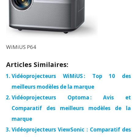
WiMiUS P64
Articles Similaires:
Vidéoprojecteurs WiMiUS : Top 10 des
meilleurs modèles de la marque
Vidéoprojecteurs Optoma : Avis et
Comparatif des meilleurs modèles de la
marque
Vidéoprojecteurs ViewSonic : Comparatif des