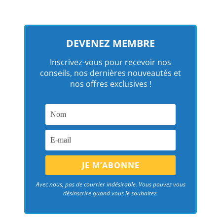
DEVENEZ MEMBRE
Inscrivez-vous pour recevoir nos
conseils, nos dernières nouveautés et
nos offres exclusives !
Avec nous, pas de courrier indésirable. Vous pouvez vous
désinscrire quand vous le souhaitez.