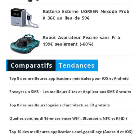
Batterie Externe UGREEN Nexode Prob
à 36€ au lieu de 59€
Robot Aspirateur Piscine sans Fi à
199€ seulement (-60%)
Comparatifs
Tendances
Top 8 des meilleures applications médicales pour iOS et Android
Envoyer un SMS – Les meilleurs Sites et Applications SMS Gratuits
Top 8 des meilleurs logiciels d’architecture 3D gratuits
Quelles sont les différences entre WiFi, Bluetooth, NFC et RFID ?
Top 10 des meilleures applications anti-gaspillage (Android et iOS)