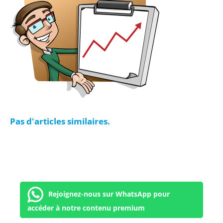
Pas d'articles similaires.
Rejoignez-nous sur WhatsApp pour
accéder à notre contenu premium