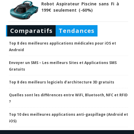
Robot Aspirateur Piscine sans Fi à
199€ seulement (-60%)
Comparatifs
Tendances
Top 8 des meilleures applications médicales pour iOS et
Android
Envoyer un SMS – Les meilleurs Sites et Applications SMS
Gratuits
Top 8 des meilleurs logiciels d’architecture 3D gratuits
Quelles sont les différences entre WiFi, Bluetooth, NFC et RFID
?
Top 10 des meilleures applications anti-gaspillage (Android et
iOS)