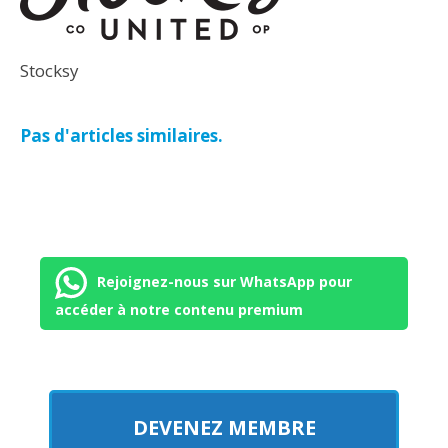
Stocksy
Pas d'articles similaires.
Rejoignez-nous sur WhatsApp pour
accéder à notre contenu premium
DEVENEZ MEMBRE