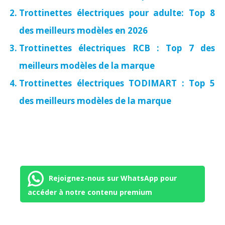
Trottinettes électriques pour adulte: Top 8
des meilleurs modèles en 2026
Trottinettes électriques RCB : Top 7 des
meilleurs modèles de la marque
Trottinettes électriques TODIMART : Top 5
des meilleurs modèles de la marque
Rejoignez-nous sur WhatsApp pour
accéder à notre contenu premium