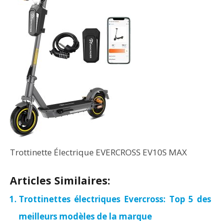
Trottinette Électrique EVERCROSS EV10S MAX
Articles Similaires:
Trottinettes électriques Evercross: Top 5 des
meilleurs modèles de la marque