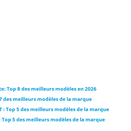
te: Top 8 des meilleurs modèles en 2026
 7 des meilleurs modèles de la marque
 : Top 5 des meilleurs modèles de la marque
s: Top 5 des meilleurs modèles de la marque