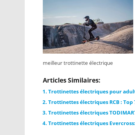
meilleur trottinette électrique
Articles Similaires:
Trottinettes électriques pour adul
Trottinettes électriques RCB : Top
Trottinettes électriques TODIMART
Trottinettes électriques Evercros