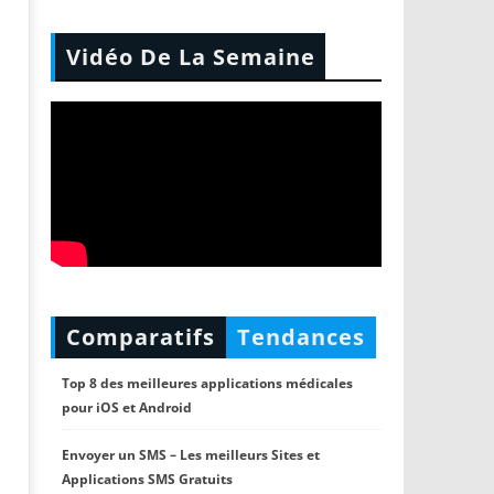
Vidéo De La Semaine
Comparatifs
Tendances
Top 8 des meilleures applications médicales
pour iOS et Android
Envoyer un SMS – Les meilleurs Sites et
Applications SMS Gratuits