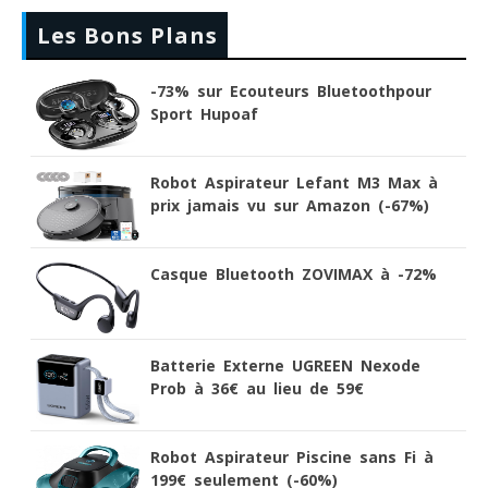
Les Bons Plans
-73% sur Ecouteurs Bluetoothpour
Sport Hupoaf
Robot Aspirateur Lefant M3 Max à
prix jamais vu sur Amazon (-67%)
Casque Bluetooth ZOVIMAX à -72%
Batterie Externe UGREEN Nexode
Prob à 36€ au lieu de 59€
Robot Aspirateur Piscine sans Fi à
199€ seulement (-60%)