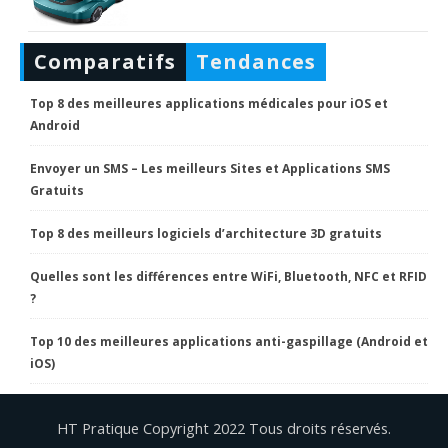
Comparatifs
Tendances
Top 8 des meilleures applications médicales pour iOS et
Android
Envoyer un SMS – Les meilleurs Sites et Applications SMS
Gratuits
Top 8 des meilleurs logiciels d’architecture 3D gratuits
Quelles sont les différences entre WiFi, Bluetooth, NFC et RFID
?
Top 10 des meilleures applications anti-gaspillage (Android et
iOS)
HT Pratique Copyright 2022 Tous droits réservés.