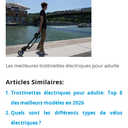
Les meilleures trottinettes électriques pour adulte
Articles Similaires:
Trottinettes électriques pour adulte: Top 8
des meilleurs modèles en 2026
Quels sont les différents types de vélos
électriques ?