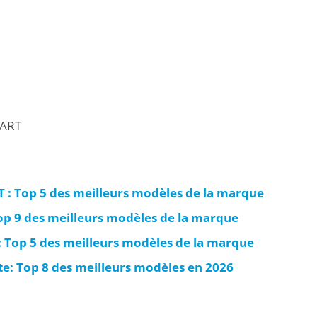
MART
 : Top 5 des meilleurs modèles de la marque
Top 9 des meilleurs modèles de la marque
s: Top 5 des meilleurs modèles de la marque
te: Top 8 des meilleurs modèles en 2026