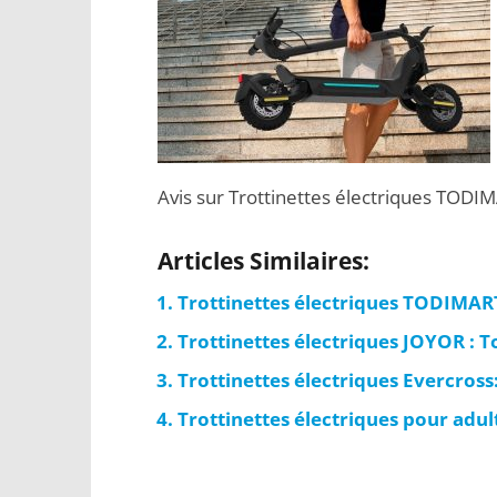
Avis sur Trottinettes électriques TODI
Articles Similaires:
Trottinettes électriques TODIMART
Trottinettes électriques JOYOR : 
Trottinettes électriques Evercros
Trottinettes électriques pour adul