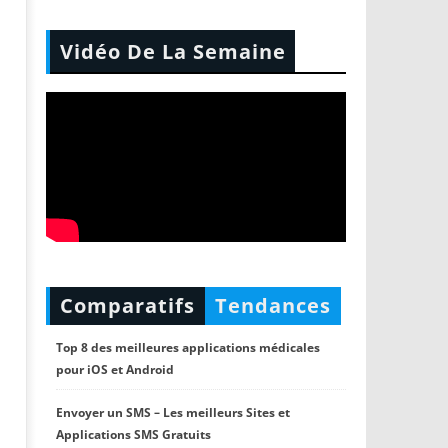
Vidéo De La Semaine
Comparatifs
Tendances
Top 8 des meilleures applications médicales
pour iOS et Android
Envoyer un SMS – Les meilleurs Sites et
Applications SMS Gratuits