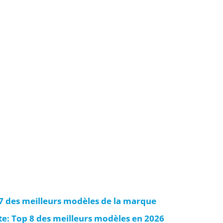
 7 des meilleurs modèles de la marque
te: Top 8 des meilleurs modèles en 2026