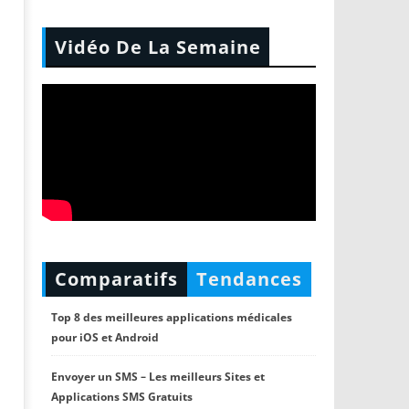
Vidéo De La Semaine
Comparatifs
Tendances
Top 8 des meilleures applications médicales
pour iOS et Android
Envoyer un SMS – Les meilleurs Sites et
Applications SMS Gratuits