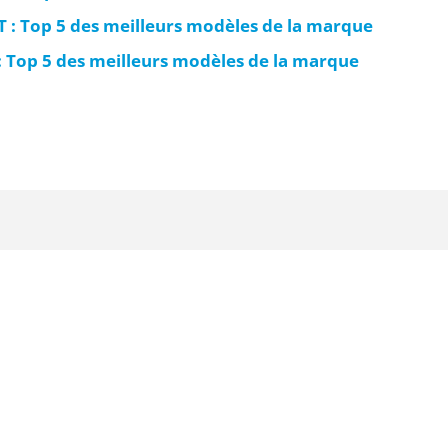
 : Top 5 des meilleurs modèles de la marque
s: Top 5 des meilleurs modèles de la marque