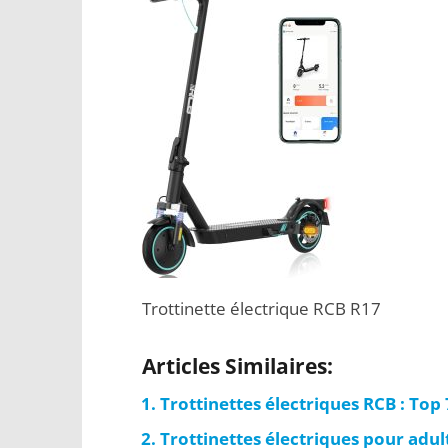
Trottinette électrique RCB R17
Articles Similaires:
Trottinettes électriques RCB : Top
Trottinettes électriques pour adul