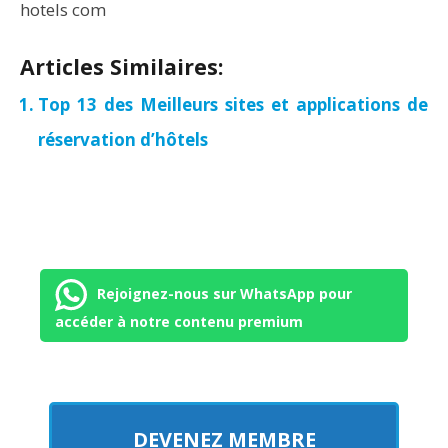
hotels com
Articles Similaires:
Top 13 des Meilleurs sites et applications de
réservation d’hôtels
Rejoignez-nous sur WhatsApp pour
accéder à notre contenu premium
DEVENEZ MEMBRE