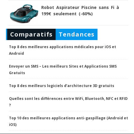
Robot Aspirateur Piscine sans Fi à
199€ seulement (-60%)
Comparatifs
Tendances
Top 8 des meilleures applications médicales pour iOS et
Android
Envoyer un SMS – Les meilleurs Sites et Applications SMS
Gratuits
Top 8 des meilleurs logiciels d’architecture 3D gratuits
Quelles sont les différences entre WiFi, Bluetooth, NFC et RFID
?
Top 10 des meilleures applications anti-gaspillage (Android et
iOS)