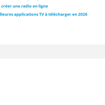
 créer une radio en ligne
leures applications TV à télécharger en 2026