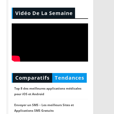
Vidéo De La Semaine
Comparatifs
Tendances
Top 8 des meilleures applications médicales
pour iOS et Android
Envoyer un SMS – Les meilleurs Sites et
Applications SMS Gratuits