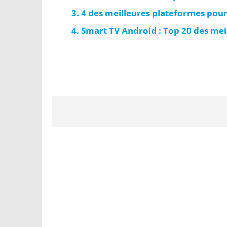
4 des meilleures plateformes pour
Smart TV Android : Top 20 des meil