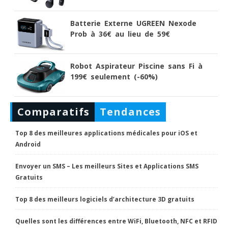
Batterie Externe UGREEN Nexode
Prob à 36€ au lieu de 59€
Robot Aspirateur Piscine sans Fi à
199€ seulement (-60%)
Comparatifs
Tendances
Top 8 des meilleures applications médicales pour iOS et
Android
Envoyer un SMS – Les meilleurs Sites et Applications SMS
Gratuits
Top 8 des meilleurs logiciels d’architecture 3D gratuits
Quelles sont les différences entre WiFi, Bluetooth, NFC et RFID