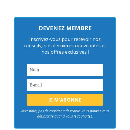
DEVENEZ MEMBRE
Inscrivez-vous pour recevoir nos
conseils, nos dernières nouveautés et
nos offres exclusives !
Avec nous, pas de courrier indésirable. Vous pouvez vous
désinscrire quand vous le souhaitez.