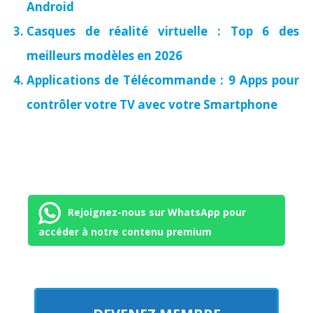
Android
Casques de réalité virtuelle : Top 6 des
meilleurs modèles en 2026
Applications de Télécommande : 9 Apps pour
contrôler votre TV avec votre Smartphone
Rejoignez-nous sur WhatsApp pour
accéder à notre contenu premium