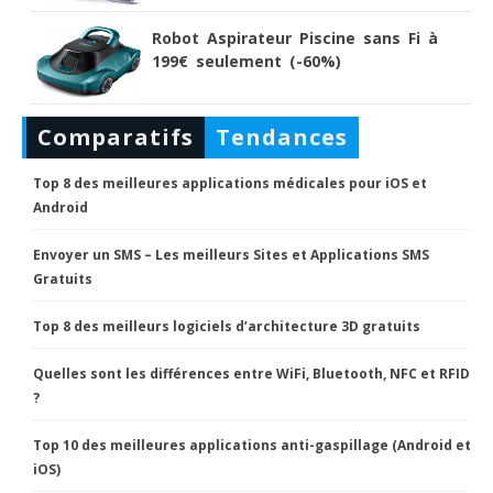
Robot Aspirateur Piscine sans Fi à
199€ seulement (-60%)
Comparatifs
Tendances
Top 8 des meilleures applications médicales pour iOS et
Android
Envoyer un SMS – Les meilleurs Sites et Applications SMS
Gratuits
Top 8 des meilleurs logiciels d’architecture 3D gratuits
Quelles sont les différences entre WiFi, Bluetooth, NFC et RFID
?
Top 10 des meilleures applications anti-gaspillage (Android et
iOS)