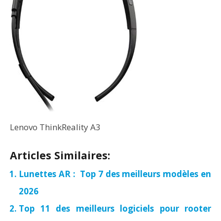
Lenovo ThinkReality A3
Articles Similaires:
Lunettes AR : Top 7 des meilleurs modèles en
2026
Top 11 des meilleurs logiciels pour rooter