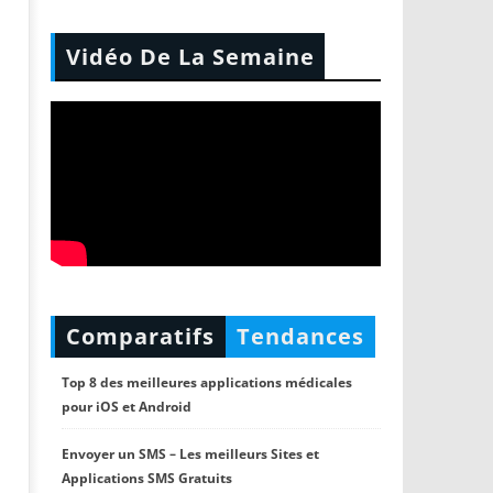
Vidéo De La Semaine
Comparatifs
Tendances
Top 8 des meilleures applications médicales
pour iOS et Android
Envoyer un SMS – Les meilleurs Sites et
Applications SMS Gratuits