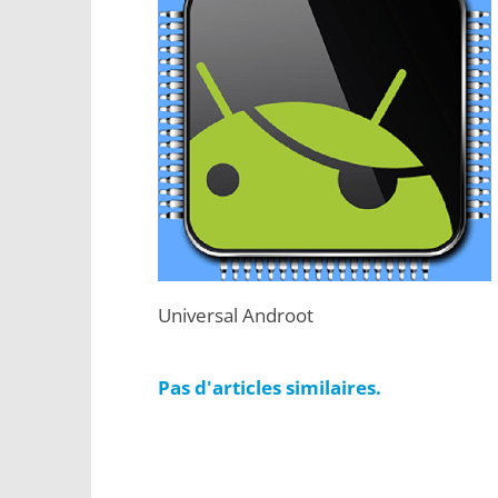
Universal Androot
Pas d'articles similaires.