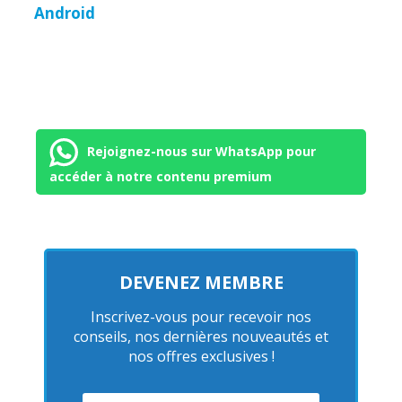
Android
Rejoignez-nous sur WhatsApp pour
accéder à notre contenu premium
DEVENEZ MEMBRE
Inscrivez-vous pour recevoir nos
conseils, nos dernières nouveautés et
nos offres exclusives !