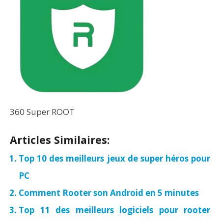
360 Super ROOT
Articles Similaires:
Top 10 des meilleurs jeux de super héros pour
PC
Comment Rooter son Android en 5 minutes
Top 11 des meilleurs logiciels pour rooter