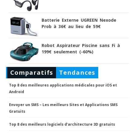
Batterie Externe UGREEN Nexode
Prob à 36€ au lieu de 59€
Robot Aspirateur Piscine sans Fi à
199€ seulement (-60%)
Comparatifs
Tendances
Top 8 des meilleures applications médicales pour iOS et
Android
Envoyer un SMS – Les meilleurs Sites et Applications SMS
Gratuits
Top 8 des meilleurs logiciels d’architecture 3D gratuits