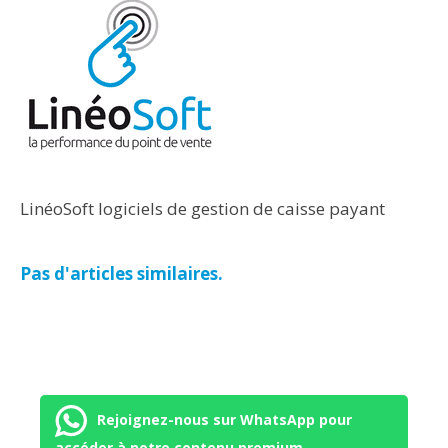
LinéoSoft logiciels de gestion de caisse payant
Pas d'articles similaires.
Rejoignez-nous sur WhatsApp pour
accéder à notre contenu premium