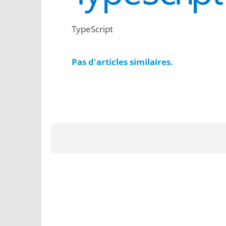
TypeScript
Pas d'articles similaires.