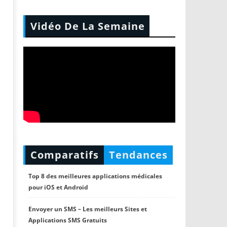
Vidéo De La Semaine
Comparatifs
Tendances
Top 8 des meilleures applications médicales
pour iOS et Android
Envoyer un SMS – Les meilleurs Sites et
Applications SMS Gratuits