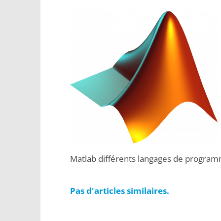
Matlab différents langages de program
Pas d'articles similaires.