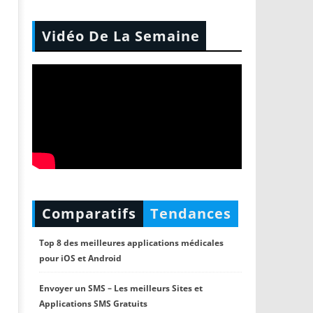
Vidéo De La Semaine
Comparatifs
Tendances
Top 8 des meilleures applications médicales
pour iOS et Android
Envoyer un SMS – Les meilleurs Sites et
Applications SMS Gratuits