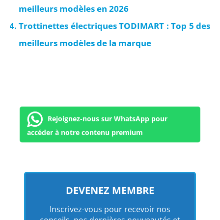
meilleurs modèles en 2026
Trottinettes électriques TODIMART : Top 5 des
meilleurs modèles de la marque
Rejoignez-nous sur WhatsApp pour
accéder à notre contenu premium
DEVENEZ MEMBRE
Inscrivez-vous pour recevoir nos