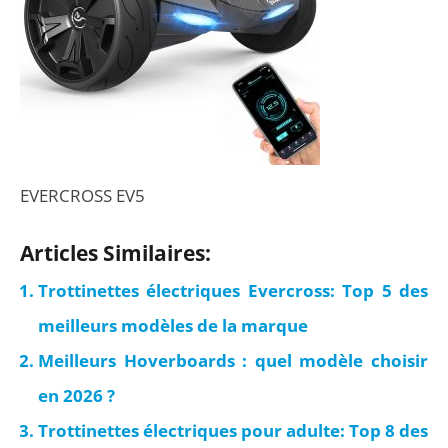
EVERCROSS EV5
Articles Similaires:
Trottinettes électriques Evercross: Top 5 des
meilleurs modèles de la marque
Meilleurs Hoverboards : quel modèle choisir
en 2026 ?
Trottinettes électriques pour adulte: Top 8 des