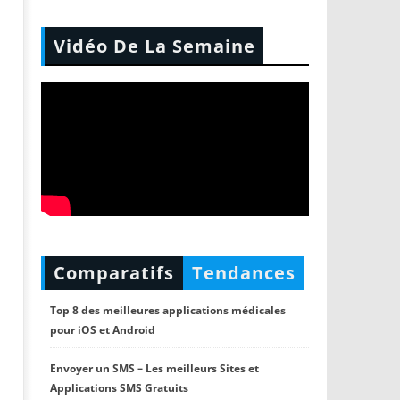
Vidéo De La Semaine
Comparatifs
Tendances
Top 8 des meilleures applications médicales
pour iOS et Android
Envoyer un SMS – Les meilleurs Sites et
Applications SMS Gratuits