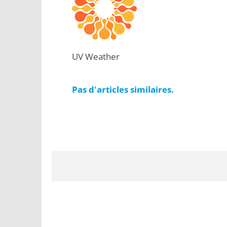
UV Weather
Pas d'articles similaires.