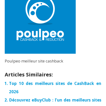
Poulpeo meilleur site cashback
Articles Similaires:
Top 10 des meilleurs sites de CashBack en
2026
Découvrez eBuyClub : l’un des meilleurs sites