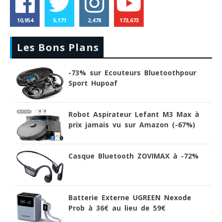
10,954
5,171
2,478
173,673
Les Bons Plans
-73% sur Ecouteurs Bluetoothpour
Sport Hupoaf
Robot Aspirateur Lefant M3 Max à
prix jamais vu sur Amazon (-67%)
Casque Bluetooth ZOVIMAX à -72%
Batterie Externe UGREEN Nexode
Prob à 36€ au lieu de 59€