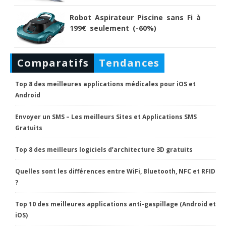
Robot Aspirateur Piscine sans Fi à
199€ seulement (-60%)
Comparatifs
Tendances
Top 8 des meilleures applications médicales pour iOS et
Android
Envoyer un SMS – Les meilleurs Sites et Applications SMS
Gratuits
Top 8 des meilleurs logiciels d’architecture 3D gratuits
Quelles sont les différences entre WiFi, Bluetooth, NFC et RFID
?
Top 10 des meilleures applications anti-gaspillage (Android et
iOS)