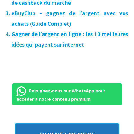
de cashback du marché
eBuyClub – gagnez de l’argent avec vos
achats (Guide Complet)
Gagner de l’argent en ligne : les 10 meilleures
idées qui payent sur internet
Rejoignez-nous sur WhatsApp pour
accéder à notre contenu premium