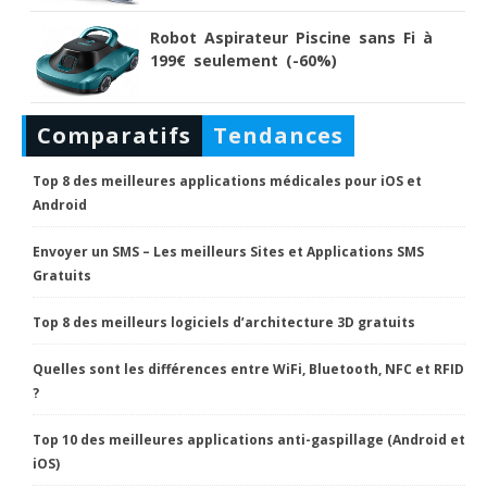
Robot Aspirateur Piscine sans Fi à
199€ seulement (-60%)
Comparatifs
Tendances
Top 8 des meilleures applications médicales pour iOS et
Android
Envoyer un SMS – Les meilleurs Sites et Applications SMS
Gratuits
Top 8 des meilleurs logiciels d’architecture 3D gratuits
Quelles sont les différences entre WiFi, Bluetooth, NFC et RFID
?
Top 10 des meilleures applications anti-gaspillage (Android et
iOS)