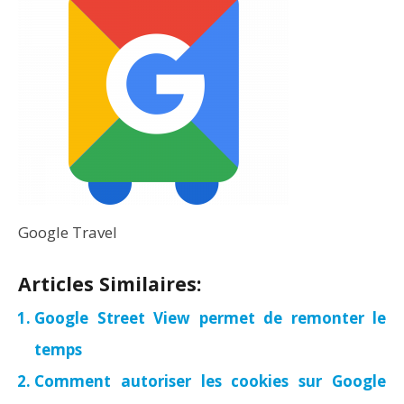
Google Travel
Articles Similaires:
Google Street View permet de remonter le
temps
Comment autoriser les cookies sur Google