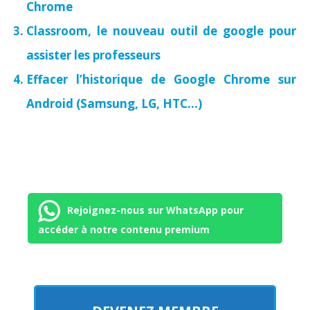
Chrome
Classroom, le nouveau outil de google pour
assister les professeurs
Effacer l’historique de Google Chrome sur
Android (Samsung, LG, HTC…)
Rejoignez-nous sur WhatsApp pour
accéder à notre contenu premium