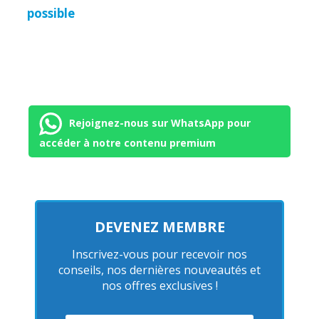
possible
Rejoignez-nous sur WhatsApp pour
accéder à notre contenu premium
DEVENEZ MEMBRE
Inscrivez-vous pour recevoir nos
conseils, nos dernières nouveautés et
nos offres exclusives !