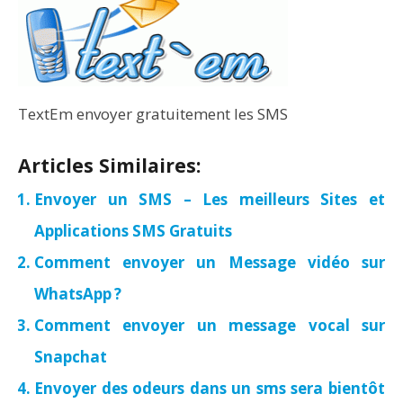
TextEm envoyer gratuitement les SMS
Articles Similaires:
Envoyer un SMS – Les meilleurs Sites et
Applications SMS Gratuits
Comment envoyer un Message vidéo sur
WhatsApp ?
Comment envoyer un message vocal sur
Snapchat
Envoyer des odeurs dans un sms sera bientôt